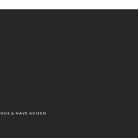
r HUS & HAVE AVISEN