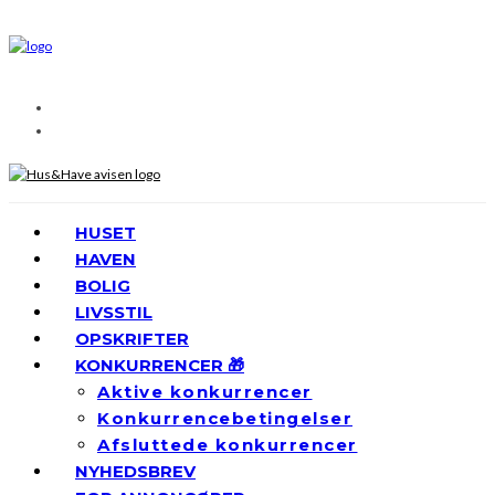
HUSET
HAVEN
BOLIG
LIVSSTIL
OPSKRIFTER
KONKURRENCER 🎁
Aktive konkurrencer
Konkurrencebetingelser
Afsluttede konkurrencer
NYHEDSBREV