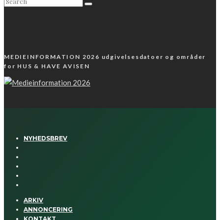
MEDIEINFORMATION 2026 udgivelsesdatoer og områder
for HUS & HAVE AVISEN
NYHEDSBREV
ARKIV
ANNONCERING
KONTAKT