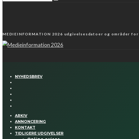
MEDIEINFORMATION 2026 udgivelsesdatoer og områder fo
NYHEDSBREV
ARKIV
ANNONCERING
KONTAKT
TIDLIGERE UDGIVELSER