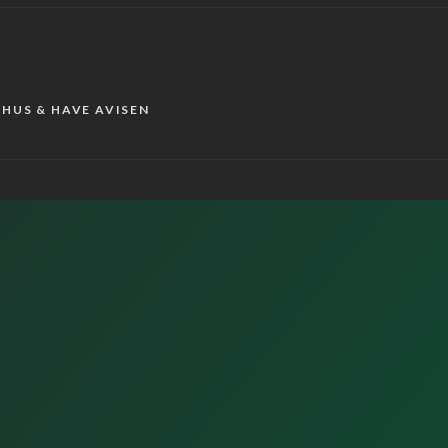
r HUS & HAVE AVISEN