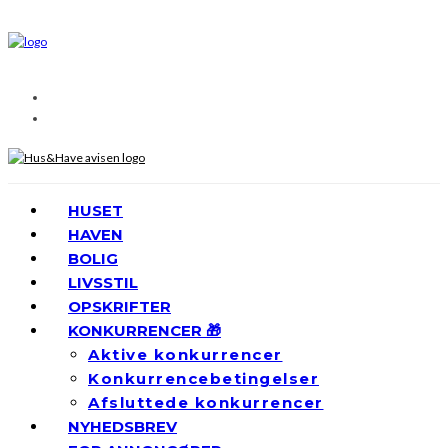
HUSET
HAVEN
BOLIG
LIVSSTIL
OPSKRIFTER
KONKURRENCER 🎁
Aktive konkurrencer
Konkurrencebetingelser
Afsluttede konkurrencer
NYHEDSBREV