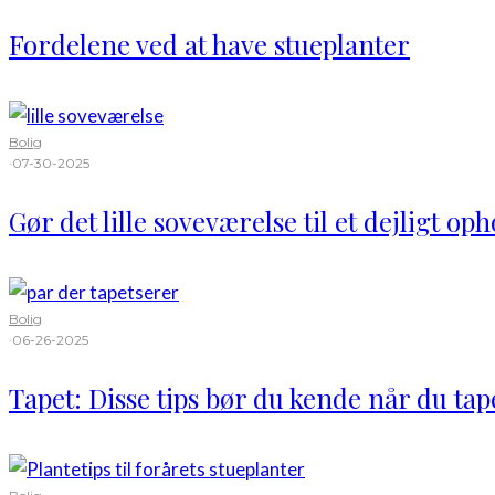
Fordelene ved at have stueplanter
Bolig
·
07-30-2025
Gør det lille soveværelse til et dejligt o
Bolig
·
06-26-2025
Tapet: Disse tips bør du kende når du tap