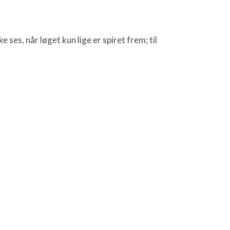
 ses, når løget kun lige er spiret frem; til