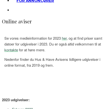
FOR ANNONCØRER
Online aviser
Se vores medieinformation for 2023
her
, og at find priser samt
datoer for udgivelser i 2023. Du er også altid velkommen til at
kontakte
for at høre mere.
Nedenfor finder du Hus & Have Avisens tidligere udgivelser i
online format, fra 2019 og frem.
2023 udgivelser: