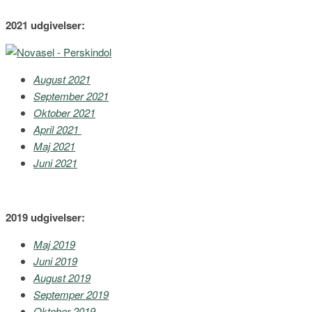
2021 udgivelser:
August 2021
September 2021
Oktober 2021
April 2021
Maj 2021
Juni 2021
2019 udgivelser:
Maj 2019
Juni 2019
August 2019
Septemper 2019
Oktober 2019