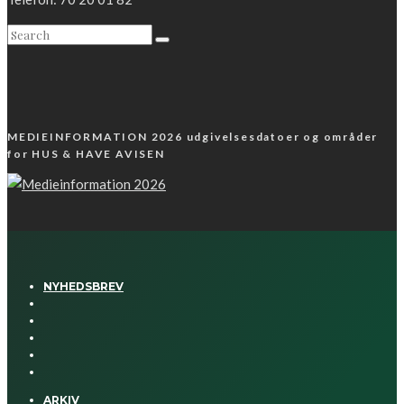
MEDIEINFORMATION 2026 udgivelsesdatoer og områder
for HUS & HAVE AVISEN
NYHEDSBREV
ARKIV