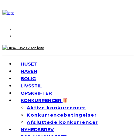
HUSET
HAVEN
BOLIG
LIVSSTIL
OPSKRIFTER
KONKURRENCER
Aktive konkurrencer
Konkurrencebetingelser
Afsluttede konkurrencer
NYHEDSBREV