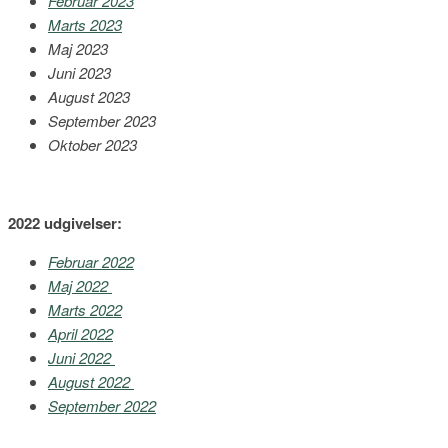
Februar 2023
Marts 2023
Maj 2023
Juni 2023
August 2023
September 2023
Oktober 2023
2022 udgivelser:
Februar 2022
Maj 2022
Marts 2022
April 2022
Juni 2022
August 2022
September 2022