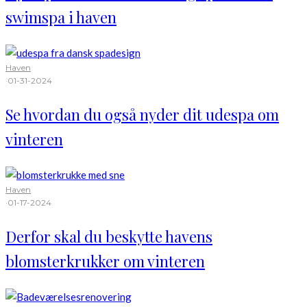
swimspa i haven
Haven
·
01-31-2024
Se hvordan du også nyder dit udespa om
vinteren
Haven
·
01-17-2024
Derfor skal du beskytte havens
blomsterkrukker om vinteren