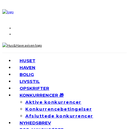
HUSET
HAVEN
BOLIG
LIVSSTIL
OPSKRIFTER
KONKURRENCER 🎁
Aktive konkurrencer
Konkurrencebetingelser
Afsluttede konkurrencer
NYHEDSBREV