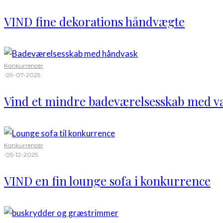
VIND fine dekorations håndvægte
Konkurrencer
·
09-07-2025
Vind et mindre badeværelsesskab med v
Konkurrencer
·
05-12-2025
VIND en fin lounge sofa i konkurrence