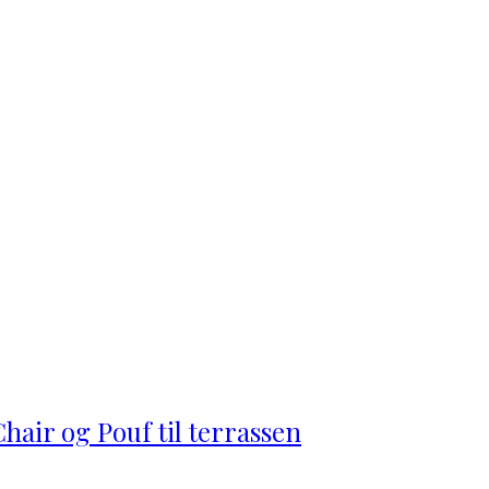
hair og Pouf til terrassen