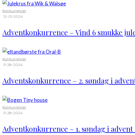
Konkurrencer
·
12-01-2024
Adventkonkurrence – Vind 6 smukke jul
Konkurrencer
·
11-28-2024
Adventskonkurrence – 2. søndag i advent
Konkurrencer
·
11-28-2024
Adventkonkurrence – 1. søndag i advent 