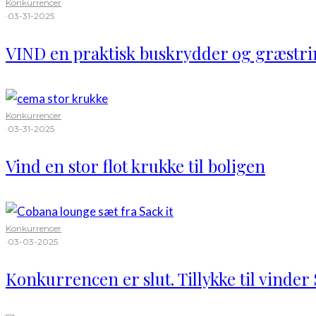
Konkurrencer
·
03-31-2025
VIND en praktisk buskrydder og græst
Konkurrencer
·
03-31-2025
Vind en stor flot krukke til boligen
Konkurrencer
·
03-03-2025
Konkurrencen er slut. Tillykke til vinder