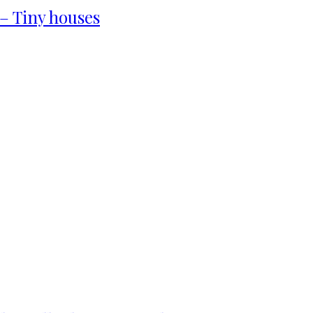
– Tiny houses