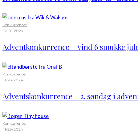
Konkurrencer
·
12-01-2024
Adventkonkurrence – Vind 6 smukke jul
Konkurrencer
·
11-28-2024
Adventskonkurrence – 2. søndag i advent
Konkurrencer
·
11-28-2024