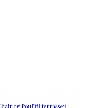
hair og Pouf til terrassen