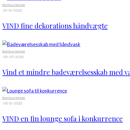
Konkurrencer
·
10-14-2025
VIND fine dekorations håndvægte
Konkurrencer
·
09-07-2025
Vind et mindre badeværelsesskab med v
Konkurrencer
·
05-12-2025
VIND en fin lounge sofa i konkurrence