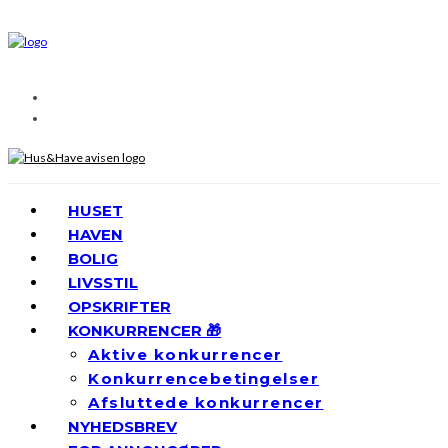
HUSET
HAVEN
BOLIG
LIVSSTIL
OPSKRIFTER
KONKURRENCER 🎁
Aktive konkurrencer
Konkurrencebetingelser
Afsluttede konkurrencer
NYHEDSBREV