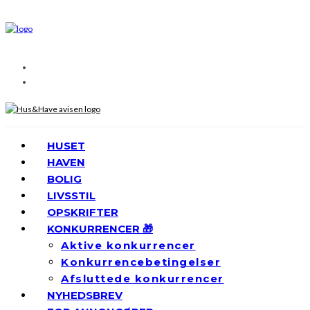
HUSET
HAVEN
BOLIG
LIVSSTIL
OPSKRIFTER
KONKURRENCER 🎁
Aktive konkurrencer
Konkurrencebetingelser
Afsluttede konkurrencer
NYHEDSBREV