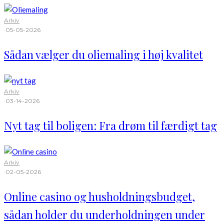
Arkiv
·
05-05-2026
Sådan vælger du oliemaling i høj kvalitet
Arkiv
·
03-14-2026
Nyt tag til boligen: Fra drøm til færdigt tag
Arkiv
·
02-05-2026
Online casino og husholdningsbudget,
sådan holder du underholdningen under