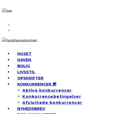
HUSET
HAVEN
BOLIG
LIVSSTIL
OPSKRIFTER
KONKURRENCER 🎁
Aktive konkurrencer
Konkurrencebetingelser
Afsluttede konkurrencer
NYHEDSBREV