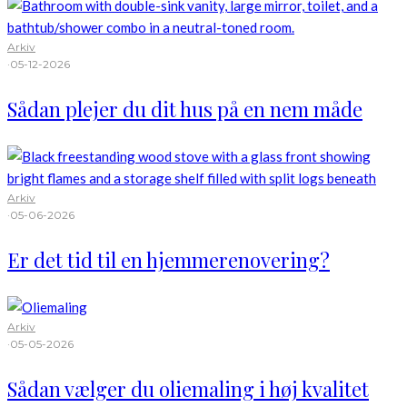
Arkiv
·
05-12-2026
Sådan plejer du dit hus på en nem måde
Arkiv
·
05-06-2026
Er det tid til en hjemmerenovering?
Arkiv
·
05-05-2026
Sådan vælger du oliemaling i høj kvalitet