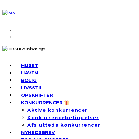
HUSET
HAVEN
BOLIG
LIVSSTIL
OPSKRIFTER
KONKURRENCER
Aktive konkurrencer
Konkurrencebetingelser
Afsluttede konkurrencer
NYHEDSBREV