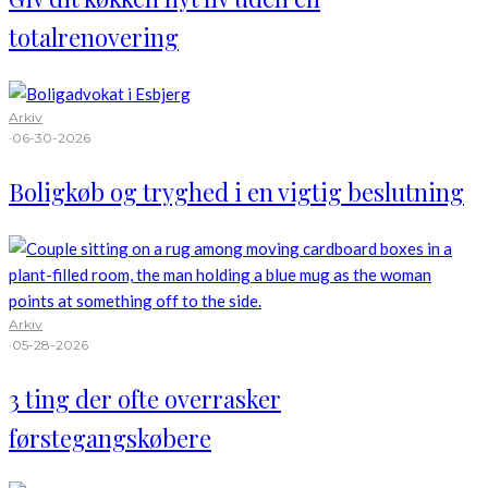
totalrenovering
Arkiv
·
06-30-2026
Boligkøb og tryghed i en vigtig beslutning
Arkiv
·
05-28-2026
3 ting der ofte overrasker
førstegangskøbere