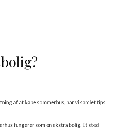
sbolig?
tning af at købe sommerhus, har vi samlet tips
merhus fungerer som en ekstra bolig. Et sted