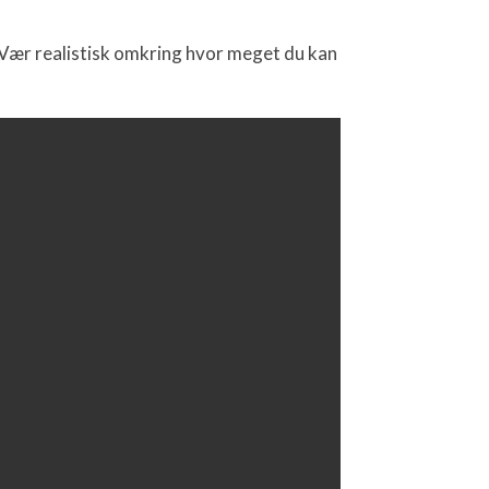
. Vær realistisk omkring hvor meget du kan