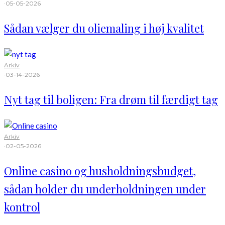
·
05-05-2026
Sådan vælger du oliemaling i høj kvalitet
Arkiv
·
03-14-2026
Nyt tag til boligen: Fra drøm til færdigt tag
Arkiv
·
02-05-2026
Online casino og husholdningsbudget,
sådan holder du underholdningen under
kontrol