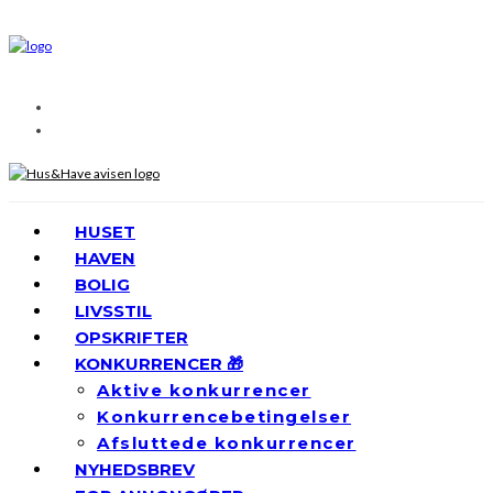
HUSET
HAVEN
BOLIG
LIVSSTIL
OPSKRIFTER
KONKURRENCER 🎁
Aktive konkurrencer
Konkurrencebetingelser
Afsluttede konkurrencer
NYHEDSBREV