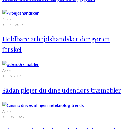
Arkiv
·
09-24-2025
Holdbare arbejdshandsker der gør en
forskel
Arkiv
·
09-17-2025
Sådan plejer du dine udendørs træmøbler
Arkiv
·
09-03-2025