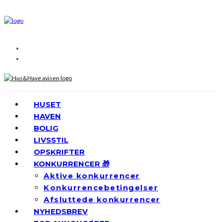
HUSET
HAVEN
BOLIG
LIVSSTIL
OPSKRIFTER
KONKURRENCER 🎁
Aktive konkurrencer
Konkurrencebetingelser
Afsluttede konkurrencer
NYHEDSBREV