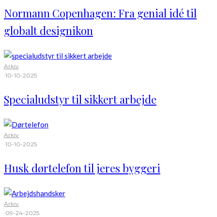
Normann Copenhagen: Fra genial idé til
globalt designikon
Arkiv
·
10-10-2025
Specialudstyr til sikkert arbejde
Arkiv
·
10-10-2025
Husk dørtelefon til jeres byggeri
Arkiv
·
09-24-2025