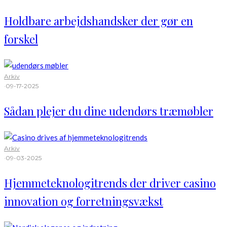
Holdbare arbejdshandsker der gør en
forskel
Arkiv
·
09-17-2025
Sådan plejer du dine udendørs træmøbler
Arkiv
·
09-03-2025
Hjemmeteknologitrends der driver casino
innovation og forretningsvækst