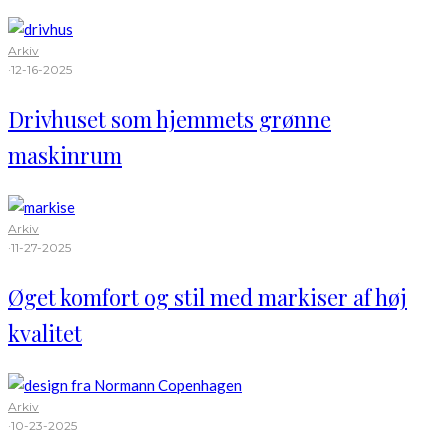
Arkiv
·
12-16-2025
Drivhuset som hjemmets grønne
maskinrum
Arkiv
·
11-27-2025
Øget komfort og stil med markiser af høj
kvalitet
Arkiv
·
10-23-2025