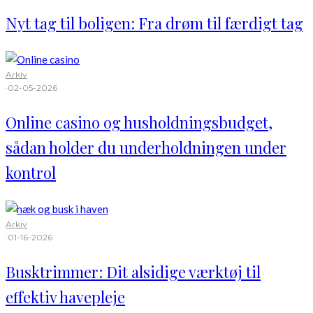
Nyt tag til boligen: Fra drøm til færdigt tag
Arkiv
·
02-05-2026
Online casino og husholdningsbudget,
sådan holder du underholdningen under
kontrol
Arkiv
·
01-16-2026
Busktrimmer: Dit alsidige værktøj til
effektiv havepleje