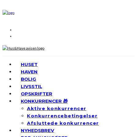
HUSET
HAVEN
BOLIG
LIVSSTIL
OPSKRIFTER
KONKURRENCER 🎁
Aktive konkurrencer
Konkurrencebetingelser
Afsluttede konkurrencer
NYHEDSBREV