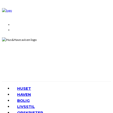
HUSET
HAVEN
BOLIG
LIVSSTIL
OPSKRIFTER