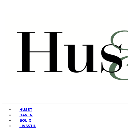
HUSET
HAVEN
BOLIG
LIVSSTIL