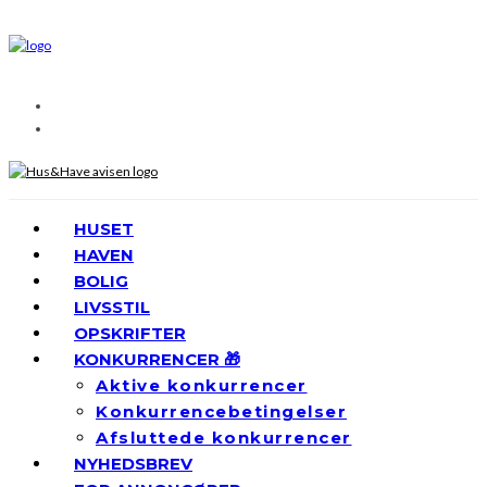
HUSET
HAVEN
BOLIG
LIVSSTIL
OPSKRIFTER
KONKURRENCER 🎁
Aktive konkurrencer
Konkurrencebetingelser
Afsluttede konkurrencer
NYHEDSBREV