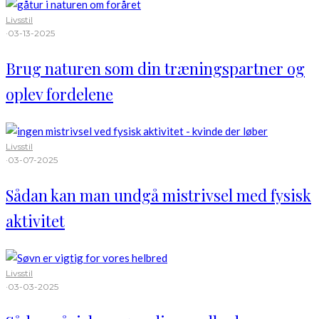
Livsstil
·
03-13-2025
Brug naturen som din træningspartner og
oplev fordelene
Livsstil
·
03-07-2025
Sådan kan man undgå mistrivsel med fysisk
aktivitet
Livsstil
·
03-03-2025