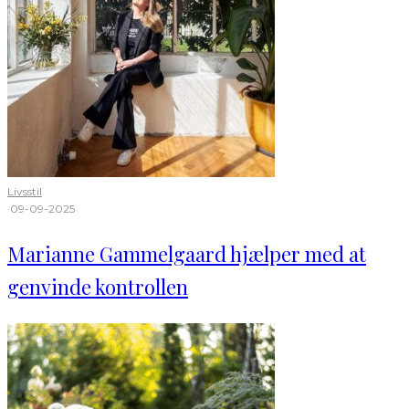
Livsstil
·
09-09-2025
Marianne Gammelgaard hjælper med at
genvinde kontrollen