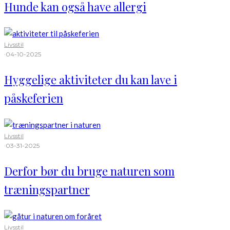
Hunde kan også have allergi
Livsstil
·
04-10-2025
Hyggelige aktiviteter du kan lave i
påskeferien
Livsstil
·
03-31-2025
Derfor bør du bruge naturen som
træningspartner
Livsstil