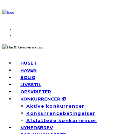
HUSET
HAVEN
BOLIG
LIVSSTIL
OPSKRIFTER
KONKURRENCER 🎁
Aktive konkurrencer
Konkurrencebetingelser
Afsluttede konkurrencer
NYHEDSBREV