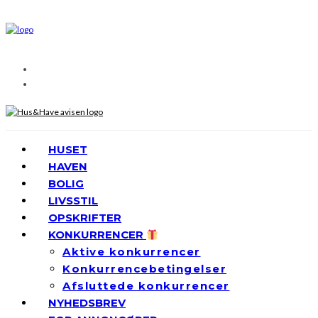
HUSET
HAVEN
BOLIG
LIVSSTIL
OPSKRIFTER
KONKURRENCER
Aktive konkurrencer
Konkurrencebetingelser
Afsluttede konkurrencer
NYHEDSBREV