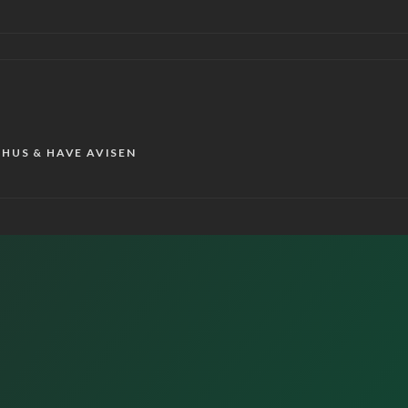
r HUS & HAVE AVISEN