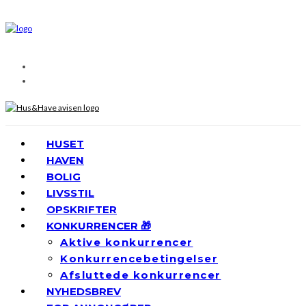
HUSET
HAVEN
BOLIG
LIVSSTIL
OPSKRIFTER
KONKURRENCER 🎁
Aktive konkurrencer
Konkurrencebetingelser
Afsluttede konkurrencer
NYHEDSBREV