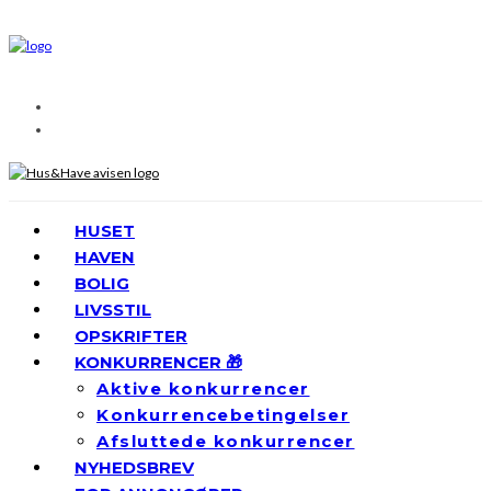
HUSET
HAVEN
BOLIG
LIVSSTIL
OPSKRIFTER
KONKURRENCER 🎁
Aktive konkurrencer
Konkurrencebetingelser
Afsluttede konkurrencer
NYHEDSBREV