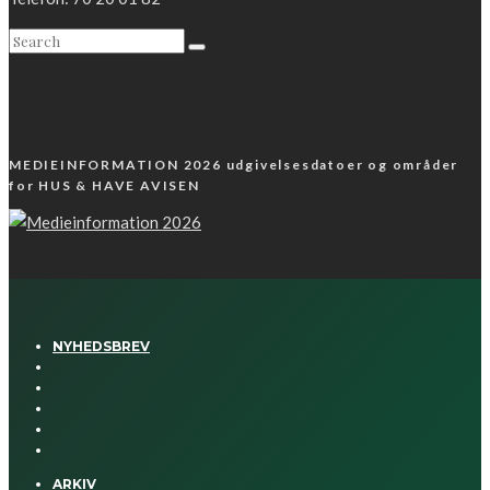
MEDIEINFORMATION 2026 udgivelsesdatoer og områder
for HUS & HAVE AVISEN
NYHEDSBREV
ARKIV