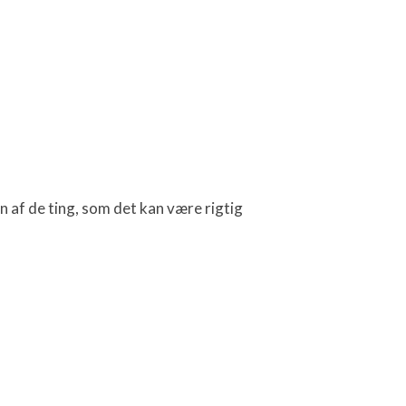
En af de ting, som det kan være rigtig