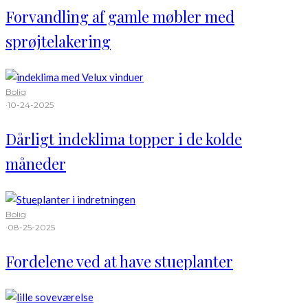
Forvandling af gamle møbler med
sprøjtelakering
Bolig
·
10-24-2025
Dårligt indeklima topper i de kolde
måneder
Bolig
·
08-25-2025
Fordelene ved at have stueplanter