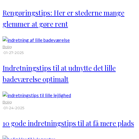
Rengøringstips: Her er stederne mange
glemmer at gøre rent
Bolig
·
01-27-2025
Indretningstips til at udnytte det lille
badeværelse optimalt
Bolig
·
01-24-2025
10 gode indretningstips til at få mere plads