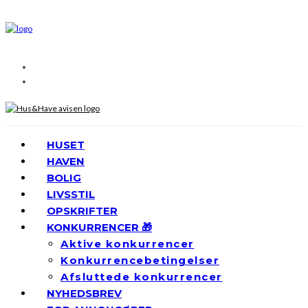
HUSET
HAVEN
BOLIG
LIVSSTIL
OPSKRIFTER
KONKURRENCER 🎁
Aktive konkurrencer
Konkurrencebetingelser
Afsluttede konkurrencer
NYHEDSBREV