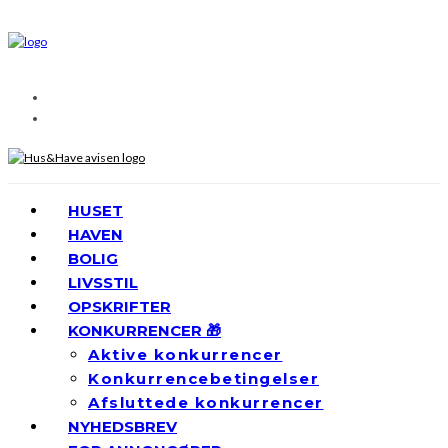
HUSET
HAVEN
BOLIG
LIVSSTIL
OPSKRIFTER
KONKURRENCER 🎁
Aktive konkurrencer
Konkurrencebetingelser
Afsluttede konkurrencer
NYHEDSBREV