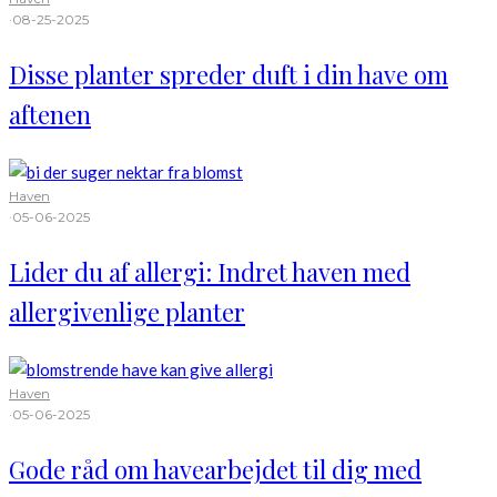
·
08-25-2025
Disse planter spreder duft i din have om
aftenen
Haven
·
05-06-2025
Lider du af allergi: Indret haven med
allergivenlige planter
Haven
·
05-06-2025
Gode råd om havearbejdet til dig med