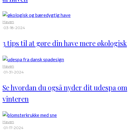
Haven
·
03-18-2024
3 tips til at gøre din have mere økologisk
Haven
·
01-31-2024
Se hvordan du også nyder dit udespa om
vinteren
Haven
·
01-17-2024