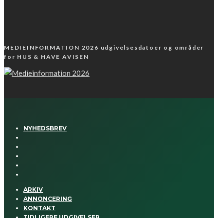
MEDIEINFORMATION 2026 udgivelsesdatoer og områder
for HUS & HAVE AVISEN
NYHEDSBREV
ARKIV
ANNONCERING
KONTAKT
TIDLIGERE UDGIVELSER