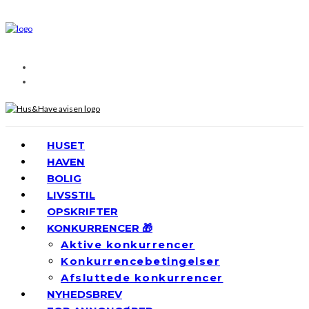
HUSET
HAVEN
BOLIG
LIVSSTIL
OPSKRIFTER
KONKURRENCER 🎁
Aktive konkurrencer
Konkurrencebetingelser
Afsluttede konkurrencer
NYHEDSBREV