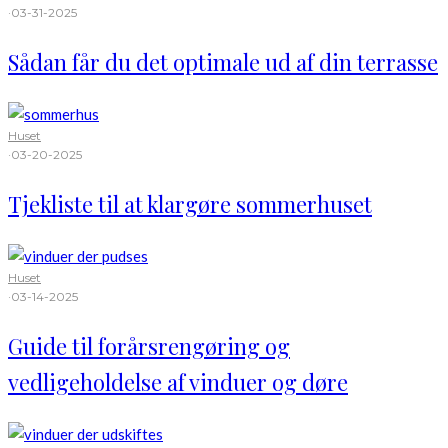
·
03-31-2025
Sådan får du det optimale ud af din terrasse
Huset
·
03-20-2025
Tjekliste til at klargøre sommerhuset
Huset
·
03-14-2025
Guide til forårsrengøring og
vedligeholdelse af vinduer og døre