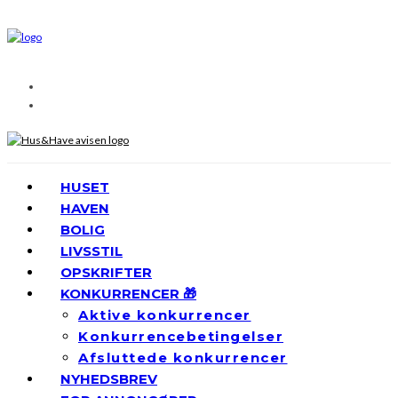
HUSET
HAVEN
BOLIG
LIVSSTIL
OPSKRIFTER
KONKURRENCER 🎁
Aktive konkurrencer
Konkurrencebetingelser
Afsluttede konkurrencer
NYHEDSBREV