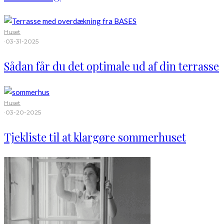
Huset
·
03-31-2025
Sådan får du det optimale ud af din terrasse
Huset
·
03-20-2025
Tjekliste til at klargøre sommerhuset