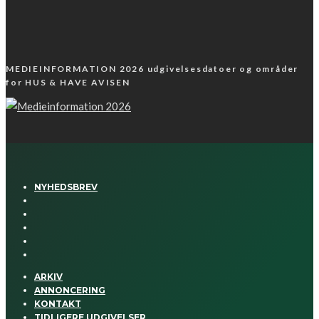
MEDIEINFORMATION 2026 udgivelsesdatoer og områder
for HUS & HAVE AVISEN
NYHEDSBREV
ARKIV
ANNONCERING
KONTAKT
TIDLIGERE UDGIVELSER