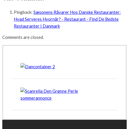
Pingback:
Sæsonens Råvarer Hos Danske Restauranter:
Hvad Serveres Hvornår? - Restaurant - Find De Bedste
Restauranter I Danmark
Comments are closed.