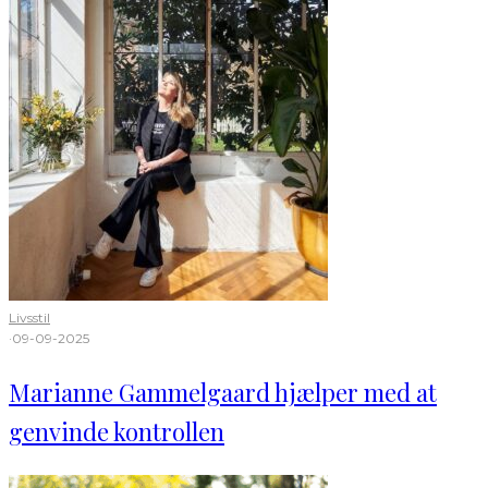
Livsstil
·
09-09-2025
Marianne Gammelgaard hjælper med at
genvinde kontrollen