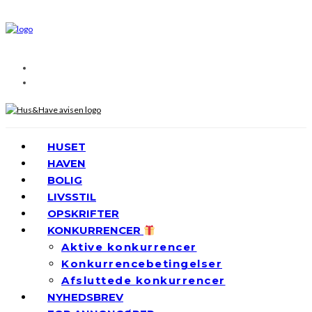
HUSET
HAVEN
BOLIG
LIVSSTIL
OPSKRIFTER
KONKURRENCER
Aktive konkurrencer
Konkurrencebetingelser
Afsluttede konkurrencer
NYHEDSBREV