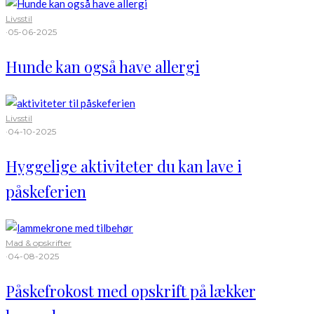
Livsstil
·
05-06-2025
Hunde kan også have allergi
Livsstil
·
04-10-2025
Hyggelige aktiviteter du kan lave i
påskeferien
Mad & opskrifter
·
04-08-2025
Påskefrokost med opskrift på lækker