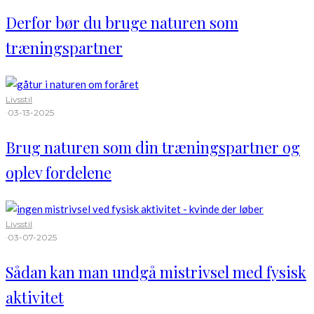
Derfor bør du bruge naturen som
træningspartner
Livsstil
·
03-13-2025
Brug naturen som din træningspartner og
oplev fordelene
Livsstil
·
03-07-2025
Sådan kan man undgå mistrivsel med fysisk
aktivitet