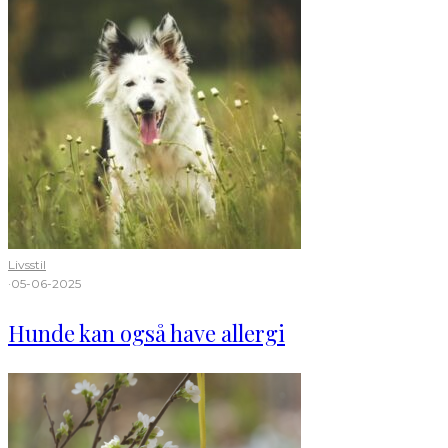
Livsstil
·
05-06-2025
Hunde kan også have allergi