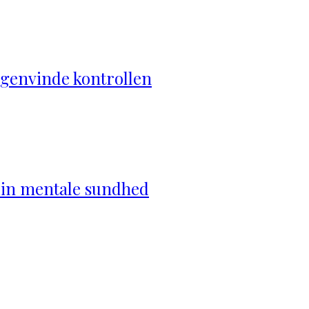
genvinde kontrollen
 din mentale sundhed