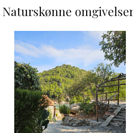
Naturskønne omgivelse