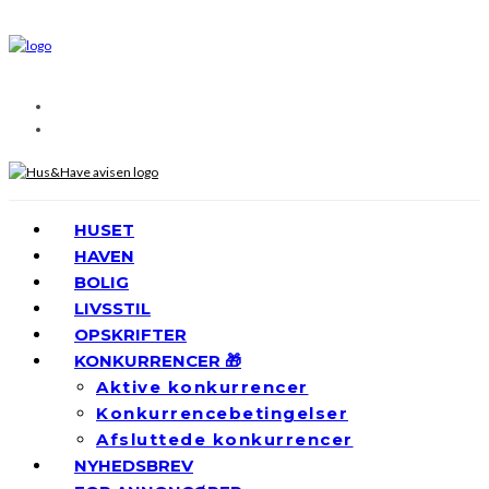
HUSET
HAVEN
BOLIG
LIVSSTIL
OPSKRIFTER
KONKURRENCER 🎁
Aktive konkurrencer
Konkurrencebetingelser
Afsluttede konkurrencer
NYHEDSBREV