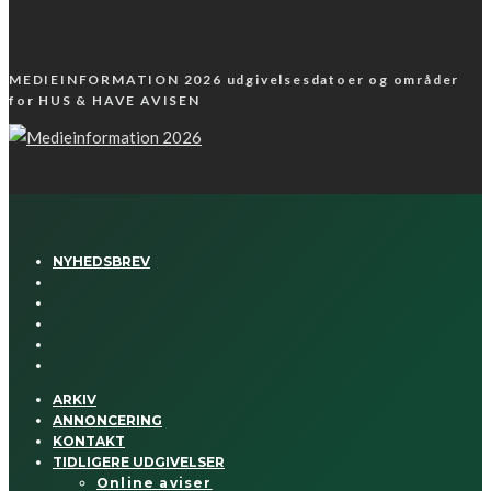
MEDIEINFORMATION 2026 udgivelsesdatoer og områder
for HUS & HAVE AVISEN
NYHEDSBREV
ARKIV
ANNONCERING
KONTAKT
TIDLIGERE UDGIVELSER
Online aviser