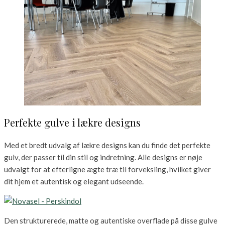
Perfekte gulve i lækre designs
Med et bredt udvalg af lækre designs kan du finde det perfekte
gulv, der passer til din stil og indretning. Alle designs er nøje
udvalgt for at efterligne ægte træ til forveksling, hvilket giver
dit hjem et autentisk og elegant udseende.
Den strukturerede, matte og autentiske overflade på disse gulve