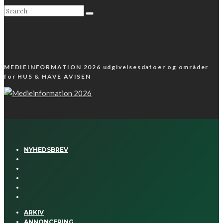
MEDIEINFORMATION 2026 udgivelsesdatoer og områder
for HUS & HAVE AVISEN
NYHEDSBREV
ARKIV
ANNONCERING