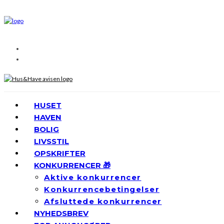
HUSET
HAVEN
BOLIG
LIVSSTIL
OPSKRIFTER
KONKURRENCER 🎁
Aktive konkurrencer
Konkurrencebetingelser
Afsluttede konkurrencer
NYHEDSBREV